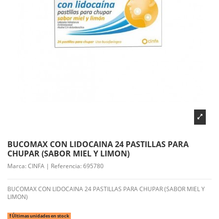
BUCOMAX CON LIDOCAINA 24 PASTILLAS PARA
CHUPAR (SABOR MIEL Y LIMON)
Marca:
CINFA
|
Referencia:
695780
BUCOMAX CON LIDOCAINA 24 PASTILLAS PARA CHUPAR (SABOR MIEL Y
LIMON)
Últimas unidades en stock