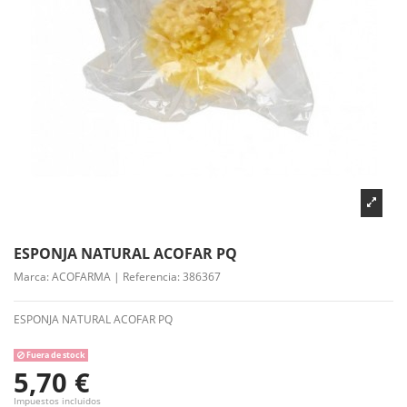
ESPONJA NATURAL ACOFAR PQ
Marca:
ACOFARMA
|
Referencia:
386367
ESPONJA NATURAL ACOFAR PQ
Fuera de stock
5,70 €
Impuestos incluidos