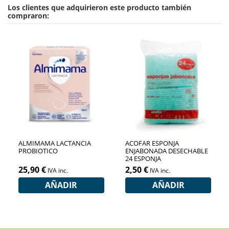
Los clientes que adquirieron este producto también
compraron:
ALMIMAMA LACTANCIA
ACOFAR ESPONJA
PROBIOTICO
ENJABONADA DESECHABLE
24 ESPONJA
25,90 €
2,50 €
IVA inc.
IVA inc.
AÑADIR
AÑADIR