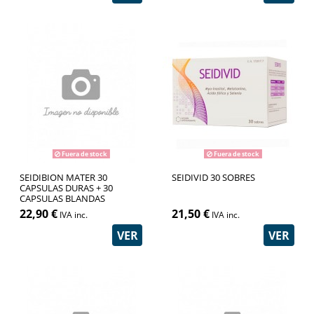
Fuera de stock
Fuera de stock
SEIDIBION MATER 30
SEIDIVID 30 SOBRES
CAPSULAS DURAS + 30
CAPSULAS BLANDAS
22,90 €
21,50 €
IVA inc.
IVA inc.
VER
VER